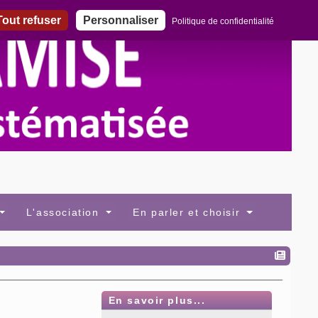
out refuser
Personnaliser
Politique de confidentialité
L'association
En parler et choisir
En savoir plus...