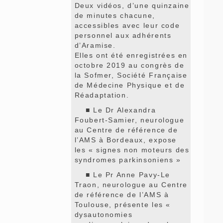
Deux vidéos, d’une quinzaine
de minutes chacune,
accessibles avec leur code
personnel aux adhérents
d’Aramise.
Elles ont été enregistrées en
octobre 2019 au congrès de
la Sofmer, Société Française
de Médecine Physique et de
Réadaptation.
■ Le Dr Alexandra
Foubert-Samier, neurologue
au Centre de référence de
l’AMS à Bordeaux, expose
les « signes non moteurs des
syndromes parkinsoniens »
■ Le Pr Anne Pavy-Le
Traon, neurologue au Centre
de référence de l’AMS à
Toulouse, présente les «
dysautonomies