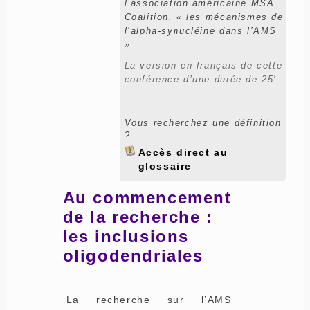
l’association américaine MSA
Coalition, « les mécanismes de
l’alpha-synucléine dans l’AMS
»
La version en français de cette
conférence d’une durée de 25'
Vous recherchez une définition
?
Accès direct au
glossaire
Au commencement
de la recherche :
les inclusions
oligodendriales
La recherche sur l’AMS