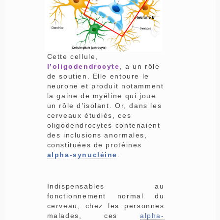
Cette cellule,
l’oligodendrocyte
, a un rôle
de soutien. Elle entoure le
neurone et produit notamment
la gaine de myéline qui joue
un rôle d’isolant. Or, dans les
cerveaux étudiés, ces
oligodendrocytes contenaient
des inclusions anormales,
constituées de protéines
alpha-synucléine
.
Indispensables au
fonctionnement normal du
cerveau, chez les personnes
malades, ces
alpha-