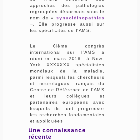
approches des pathologies
regroupées désormais sous le
nom de «
synucléinopathies
». Elle progresse aussi sur
les spécificités de l’AMS.
Le 6ième congrès
international sur l’AMS a
réuni en mars 2018 à New-
York XXXXXXX spécialistes
mondiaux de la maladie,
parmi lesquels les chercheurs
et neurologues français du
Centre de Référence de l’AMS
et leurs collègues et
partenaires européens avec
lesquels ils font progresser
les recherches fondamentales
et appliquées
Une connaissance
récente