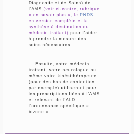
Diagnostic et de Soins) de
l’AMS
(voir ci-contre, rubrique
« en savoir plus », le
PNDS
en version complète et la
synthèse à destination du
médecin traitant)
pour l’aider
à prendre la mesure des
soins nécessaires.
Ensuite, votre médecin
traitant, votre neurologue ou
même votre kinésithérapeute
(pour des bas de contention
par exemple) utiliseront pour
les prescriptions liées à l’AMS
et relevant de l’ALD
l’ordonnance spécifique «
bizone ».