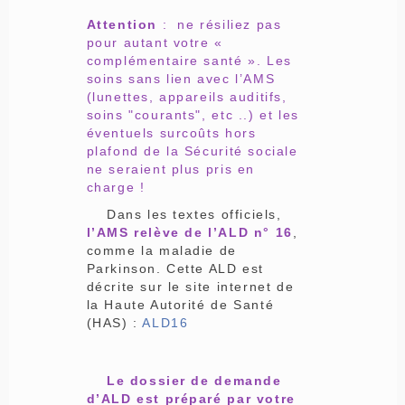
Attention
: ne résiliez pas
pour autant votre «
complémentaire santé ». Les
soins sans lien avec l’AMS
(lunettes, appareils auditifs,
soins "courants", etc ..) et les
éventuels surcoûts hors
plafond de la Sécurité sociale
ne seraient plus pris en
charge !
Dans les textes officiels,
l’AMS relève de l’ALD n° 16
,
comme la maladie de
Parkinson. Cette ALD est
décrite sur le site internet de
la Haute Autorité de Santé
(HAS) :
ALD16
Le dossier de demande
d’ALD est préparé par votre