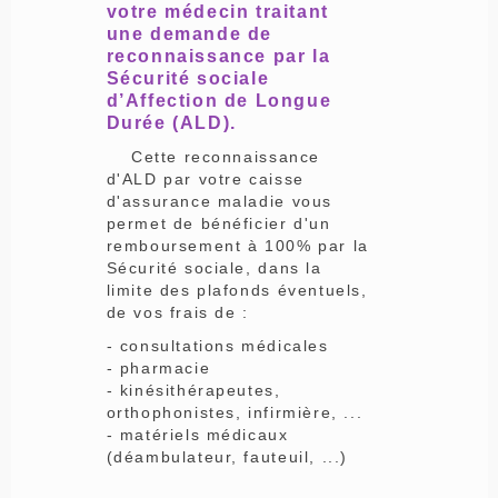
votre médecin traitant
une demande de
reconnaissance par la
Sécurité sociale
d’Affection de Longue
Durée (ALD).
Cette reconnaissance
d'ALD par votre caisse
d'assurance maladie vous
permet de bénéficier d'un
remboursement à 100% par la
Sécurité sociale, dans la
limite des plafonds éventuels,
de vos frais de :
- consultations médicales
- pharmacie
- kinésithérapeutes,
orthophonistes, infirmière, ...
- matériels médicaux
(déambulateur, fauteuil, ...)