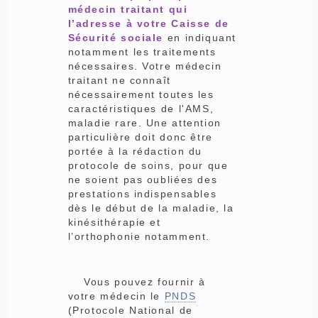
médecin traitant qui
l’adresse à votre Caisse de
Sécurité sociale
en indiquant
notamment les traitements
nécessaires. Votre médecin
traitant ne connaît
nécessairement toutes les
caractéristiques de l'AMS,
maladie rare. Une attention
particulière doit donc être
portée à la rédaction du
protocole de soins, pour que
ne soient pas oubliées des
prestations indispensables
dès le début de la maladie, la
kinésithérapie et
l’orthophonie notamment.
Vous pouvez fournir à
votre médecin le
PNDS
(Protocole National de