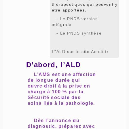
thérapeutiques qui peuvent y
être apportées.
- Le PNDS version
intégrale
- Le PNDS synthèse
L"ALD sur le site Ameli.fr
D’abord, l’ALD
L’AMS est une affection
de longue durée qui
ouvre droit à la prise en
charge à 100 % par la
Sécurité sociale des
soins liés à la pathologie.
Dès l’annonce du
diagnostic, préparez avec