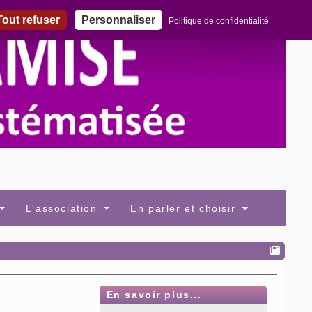
out refuser
Personnaliser
Politique de confidentialité
L'association
En parler et choisir
En savoir plus...