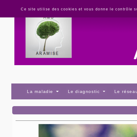
Panneau de gestion des cookies
Ce site utilise des cookies et vous donne le contrôle 
La maladie
Le diagnostic
Le rése