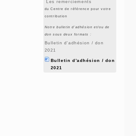
Les remerciements
du Centre de référence pour votre
contribution
Notre bulletin d'adhésion et/ou de
don sous deux formats :
Bulletin d'adhésion / don
2021
Bulletin d'adhésion / don
2021