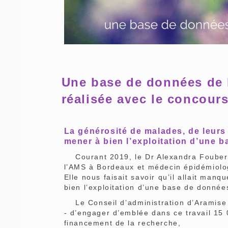
Une base de données de
réalisée avec le concour
La générosité de malades, de leurs 
mener à bien l’exploitation d’une 
Courant 2019, le Dr Alexandra Foubert
l’AMS à Bordeaux et médecin épidémiologis
Elle nous faisait savoir qu’il allait ma
bien l’exploitation d’une base de donnée
Le Conseil d’administration d’Aramise a
- d’engager d’emblée dans ce travail 15 
financement de la recherche,