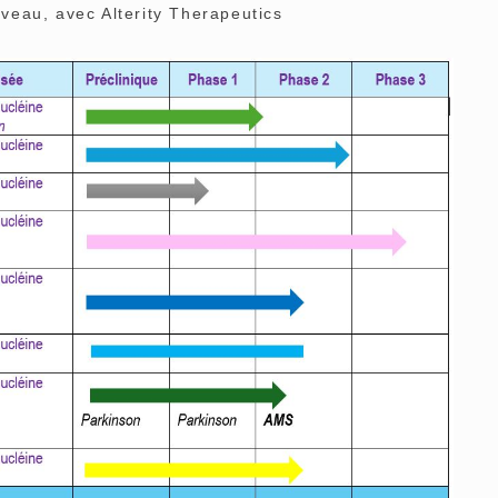
au, avec Alterity Therapeutics