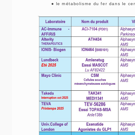
● le métabolisme du fer dans le cerve