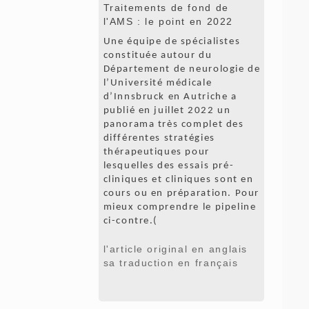
Traitements de fond de
l'AMS : le point en 2022
Une équipe de spécialistes
constituée autour du
Département de neurologie de
l’Université médicale
d’Innsbruck en Autriche a
publié en juillet 2022 un
panorama très complet des
différentes stratégies
thérapeutiques pour
lesquelles des essais pré-
cliniques et cliniques sont en
cours ou en préparation. Pour
mieux comprendre le pipeline
ci-contre.(
l'article original en anglais
sa traduction en français