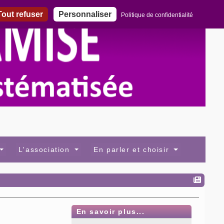
out refuser
Personnaliser
Politique de confidentialité
L'association
En parler et choisir
En savoir plus...