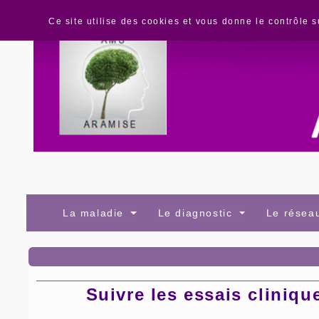
Panneau de gestion des cookies
Ce site utilise des cookies et vous donne le contrôle 
La maladie
Le diagnostic
Le rése
Suivre les essais cliniqu