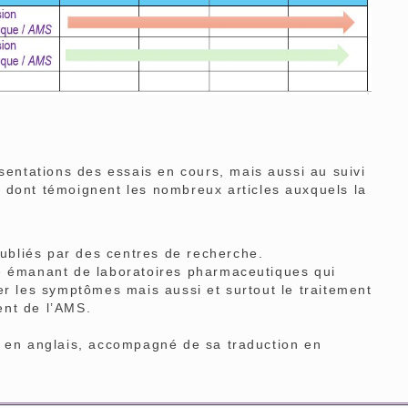
ntations des essais en cours, mais aussi au suivi
 dont témoignent les nombreux articles auxquels la
bliés par des centres de recherche.
e émanant de laboratoires pharmaceutiques qui
er les symptômes mais aussi et surtout le traitement
ent de l’AMS.
l en anglais, accompagné de sa traduction en