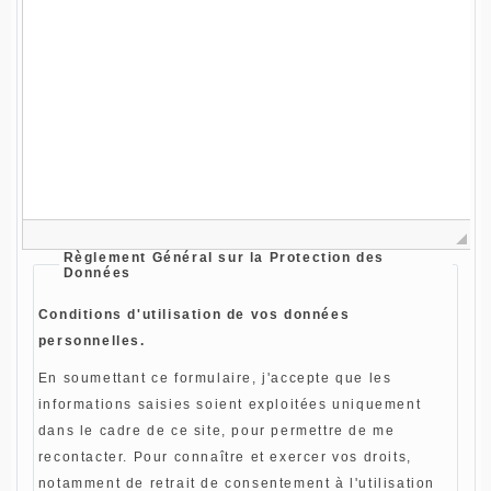
Règlement Général sur la Protection des
Données
Conditions d'utilisation de vos données
personnelles.
En soumettant ce formulaire, j'accepte que les
informations saisies soient exploitées uniquement
dans le cadre de ce site, pour permettre de me
recontacter. Pour connaître et exercer vos droits,
notamment de retrait de consentement à l'utilisation