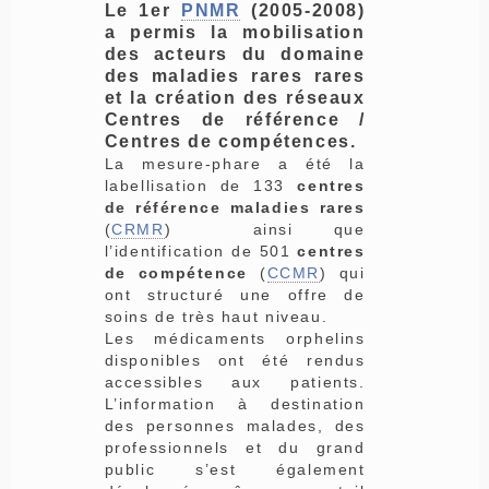
Le 1er
PNMR
(2005-2008)
a permis la mobilisation
des acteurs du domaine
des maladies rares rares
et la création des réseaux
Centres de référence /
Centres de compétences.
La mesure-phare a été la
labellisation de 133
centres
de référence maladies rares
(
CRMR
) ainsi que
l’identification de 501
centres
de compétence
(
CCMR
) qui
ont structuré une offre de
soins de très haut niveau.
Les médicaments orphelins
disponibles ont été rendus
accessibles aux patients.
L’information à destination
des personnes malades, des
professionnels et du grand
public s’est également