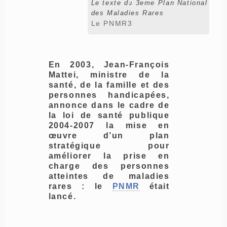
Le texte du 3eme Plan National
des Maladies Rares
Le PNMR3
En 2003, Jean-François
Mattei, ministre de la
santé, de la famille et des
personnes handicapées,
annonce dans le cadre de
la loi de santé publique
2004-2007 la mise en
œuvre d’un plan
stratégique pour
améliorer la prise en
charge des personnes
atteintes de maladies
rares : le
PNMR
était
lancé.