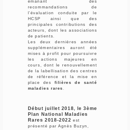
émanant des
recommandations de
l’évaluation conduite par le
HCSP ainsi que des
principales contributions des
acteurs, dont les associations
de patients.
Les deux dernières années
supplémentaires auront été
mises à profit pour poursuivre
les actions majeures en
cours, dont le renouvellement
de la labellisation des centres
de référence et la mise en
place des
filières de santé
maladies rares
.
Début juillet 2018, le 3ème
Plan National Maladies
Rares 2018-2022
est
présenté par Agnès Buzyn,