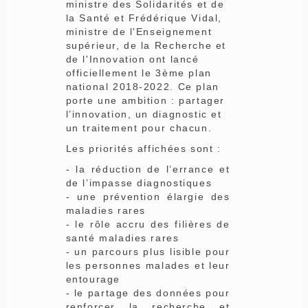
ministre des Solidarités et de
la Santé et Frédérique Vidal,
ministre de l'Enseignement
supérieur, de la Recherche et
de l'Innovation ont lancé
officiellement le 3ème plan
national 2018-2022. Ce plan
porte une ambition : partager
l’innovation, un diagnostic et
un traitement pour chacun.
Les priorités affichées sont :
- la réduction de l’errance et
de l’impasse diagnostiques
- une prévention élargie des
maladies rares
- le rôle accru des filières de
santé maladies rares
- un parcours plus lisible pour
les personnes malades et leur
entourage
- le partage des données pour
renforcer la recherche et