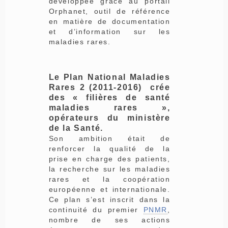
développée grâce au portail
Orphanet, outil de référence
en matière de documentation
et d’information sur les
maladies rares.
Le Plan National Maladies
Rares 2 (2011-2016) crée
des « filières de santé
maladies rares »,
opérateurs du ministère
de la Santé.
Son ambition était de
renforcer la qualité de la
prise en charge des patients,
la recherche sur les maladies
rares et la coopération
européenne et internationale.
Ce plan s’est inscrit dans la
continuité du premier
PNMR
,
nombre de ses actions