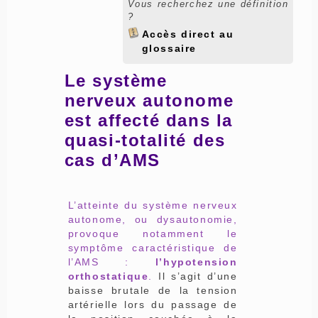
Vous recherchez une définition
?
Accès direct au
glossaire
Le système
nerveux autonome
est affecté dans la
quasi-totalité des
cas d’AMS
L’atteinte du système nerveux
autonome, ou dysautonomie,
provoque notamment le
symptôme caractéristique de
l’AMS :
l’hypotension
orthostatique
.
Il s’agit d’une
baisse brutale de la tension
artérielle lors du passage de