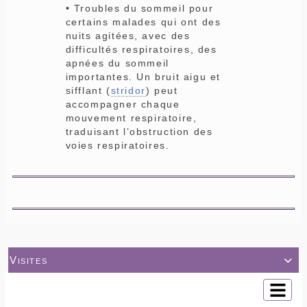
• Troubles du sommeil pour
certains malades qui ont des
nuits agitées, avec des
difficultés respiratoires, des
apnées du sommeil
importantes. Un bruit aigu et
sifflant (
stridor
) peut
accompagner chaque
mouvement respiratoire,
traduisant l’obstruction des
voies respiratoires.
Visites
