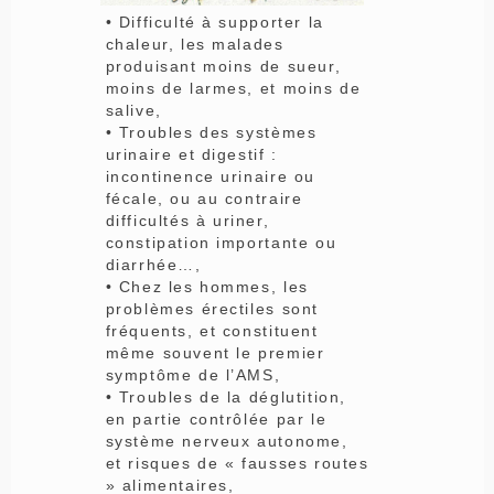
• Difficulté à supporter la
chaleur, les malades
produisant moins de sueur,
moins de larmes, et moins de
salive,
• Troubles des systèmes
urinaire et digestif :
incontinence urinaire ou
fécale, ou au contraire
difficultés à uriner,
constipation importante ou
diarrhée…,
• Chez les hommes, les
problèmes érectiles sont
fréquents, et constituent
même souvent le premier
symptôme de l’AMS,
• Troubles de la déglutition,
en partie contrôlée par le
système nerveux autonome,
et risques de « fausses routes
» alimentaires,