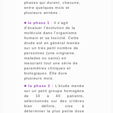
phases qui durent, chacune,
entre quelques mois et
plusieurs années :
■ la phase 1
: il s'agit
d'évaluer l'évolution de la
molécule dans l'organisme
humain et sa toxicité. Cette
étude est en général menée
sur un très petit nombre de
personnes (une vingtaine,
malades ou sains) en
mesurant tout une série de
paramètres cliniques et
biologiques. Elle dure
plusieurs mois.
■ la phase 2 :
L’étude menée
sur un petit groupe homogène
de 10 à 40 patients,
sélectionnés sur des critères
bien définis, vise à
déterminer la plus petite dose