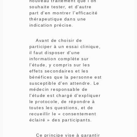
nouveau traitement que l'on
souhaite tester, et d'autre
part d'en montrer l'efficacité
thérapeutique dans une
indication précise.
Avant de choisir de
participer à un essai clinique,
il faut disposer d'une
information complète sur
l'étude, y compris sur les
effets secondaires et les
bénéfices que la personne est
susceptible d'en attendre. Le
médecin responsable de
l'étude est chargé d'expliquer
le protocole, de répondre à
toutes les questions, et de
recueillir le « consentement
éclairé » des participants.
Ce principe vise à garantir