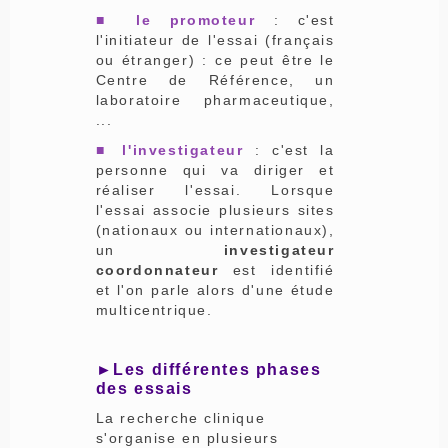
■ le promoteur
: c'est
l'initiateur de l'essai (français
ou étranger) : ce peut être le
Centre de Référence, un
laboratoire pharmaceutique,
...
■ l'investigateur
: c'est la
personne qui va diriger et
réaliser l'essai. Lorsque
l'essai associe plusieurs sites
(nationaux ou internationaux),
un
investigateur
coordonnateur
est identifié
et l'on parle alors d'une étude
multicentrique.
►Les différentes phases
des essais
La recherche clinique
s'organise en plusieurs