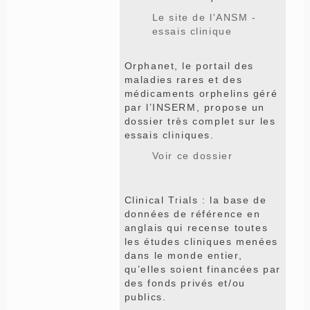
Le site de l'ANSM -
essais clinique
Orphanet, le portail des
maladies rares et des
médicaments orphelins géré
par l’INSERM, propose un
dossier très complet sur les
essais cliniques.
Voir ce dossier
Clinical Trials : la base de
données de référence en
anglais qui recense toutes
les études cliniques menées
dans le monde entier,
qu’elles soient financées par
des fonds privés et/ou
publics.