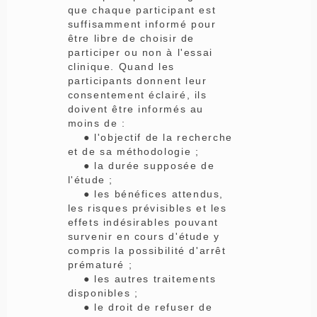
que chaque participant est
suffisamment informé pour
être libre de choisir de
participer ou non à l'essai
clinique. Quand les
participants donnent leur
consentement éclairé, ils
doivent être informés au
moins de :
● l'objectif de la recherche
et de sa méthodologie ;
● la durée supposée de
l'étude ;
● les bénéfices attendus,
les risques prévisibles et les
effets indésirables pouvant
survenir en cours d'étude y
compris la possibilité d'arrêt
prématuré ;
● les autres traitements
disponibles ;
● le droit de refuser de