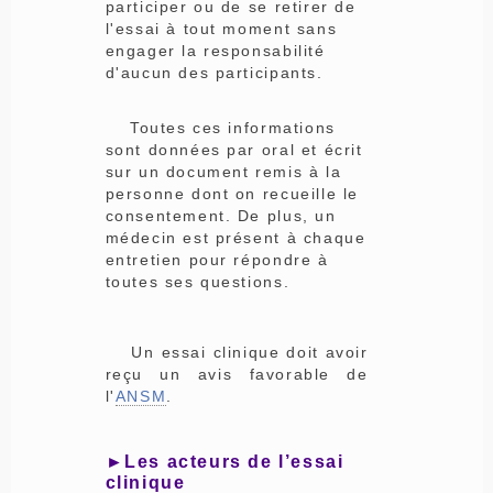
participer ou de se retirer de
l'essai à tout moment sans
engager la responsabilité
d'aucun des participants.
Toutes ces informations
sont données par oral et écrit
sur un document remis à la
personne dont on recueille le
consentement. De plus, un
médecin est présent à chaque
entretien pour répondre à
toutes ses questions.
Un essai clinique doit avoir
reçu un avis favorable de
l'
ANSM
.
►Les acteurs de l’essai
clinique