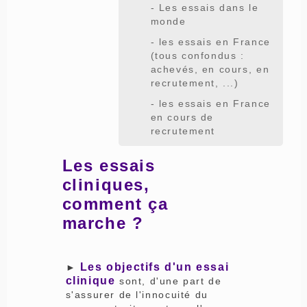
- Les essais dans le
monde
- les essais en France
(tous confondus :
achevés, en cours, en
recrutement, ...)
- les essais en France
en cours de
recrutement
Les essais
cliniques,
comment ça
marche ?
Les objectifs d'un essai
►
clinique
sont, d'une part de
s'assurer de l'innocuité du