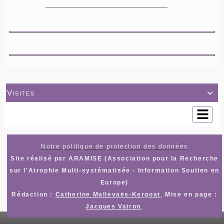
Visites

Notre politique de protection des données
Site réalisé par ARAMISE (Association pour la Recherche
sur l'Atrophie Multi-systématisée - Information Soutien en
Europe)
Rédaction :
Catherine Mallevaës-Kergoat
,
Mise en page :
Jacques Vairon
,