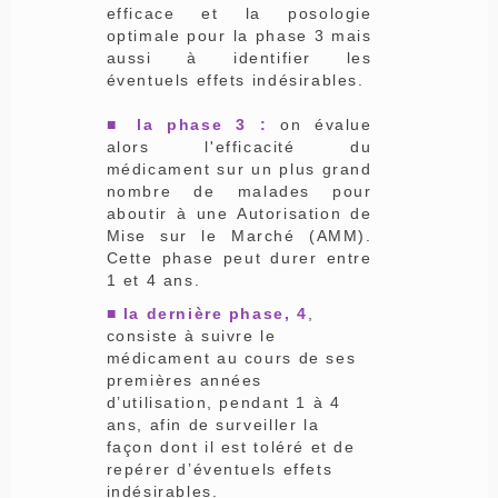
efficace et la posologie
optimale pour la phase 3 mais
aussi à identifier les
éventuels effets indésirables.
■ la phase 3 :
on évalue
alors l'efficacité du
médicament sur un plus grand
nombre de malades pour
aboutir à une Autorisation de
Mise sur le Marché (AMM).
Cette phase peut durer entre
1 et 4 ans.
■ la dernière phase, 4
,
consiste à suivre le
médicament au cours de ses
premières années
d’utilisation, pendant 1 à 4
ans, afin de surveiller la
façon dont il est toléré et de
repérer d’éventuels effets
indésirables.