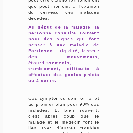
peut être établie formellement
que post-mortem, à l’examen
du cerveau des malades
décédés.
Au début de la maladie, la
personne consulte souvent
pour des signes qui font
penser à une maladie de
Parkinson : rigidité, lenteur
des mouvements,
étourdissements,
tremblement, difficulté à
effectuer des gestes précis
ou à écrire.
Ces symptômes sont en effet
au premier plan pour 90% des
malades. Et bien souvent,
c’est après coup que le
malade et le médecin font le
lien avec d’autres troubles