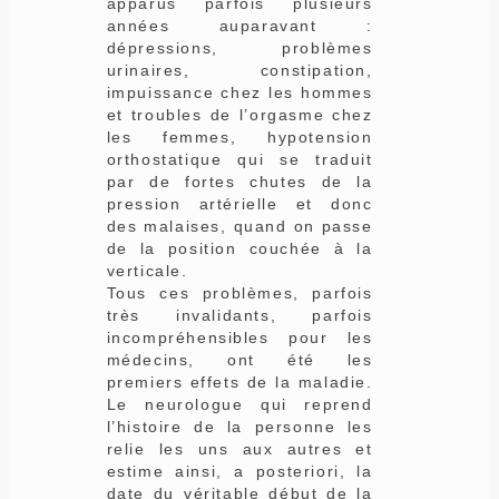
apparus parfois plusieurs
années auparavant :
dépressions, problèmes
urinaires, constipation,
impuissance chez les hommes
et troubles de l’orgasme chez
les femmes, hypotension
orthostatique qui se traduit
par de fortes chutes de la
pression artérielle et donc
des malaises, quand on passe
de la position couchée à la
verticale.
Tous ces problèmes, parfois
très invalidants, parfois
incompréhensibles pour les
médecins, ont été les
premiers effets de la maladie.
Le neurologue qui reprend
l’histoire de la personne les
relie les uns aux autres et
estime ainsi, a posteriori, la
date du véritable début de la