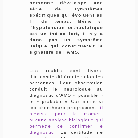
personne développe une
série de symptômes
spécifiques qui évoluent au
fil du temps. Même si
l’hypotension orthostatique
est un indice fort, il n’y a
donc pas un symptôme
unique qui constituerait la
signature de l’AMS.
Les troubles sont divers,
d’intensité différente selon les
personnes. Leur observation
conduit le neurologue au
diagnostic d’AMS « possible »
ou « probable ». Car, même si
les chercheurs progressent,
il
n’existe pour le moment
aucune analyse biologique qui
permette de confirmer le
diagnostic
. La certitude ne