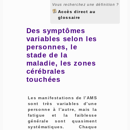
Vous recherchez une définition ?
Accès direct au
glossaire
Des symptômes
variables selon les
personnes, le
stade de la
maladie, les zones
cérébrales
touchées
Les manifestations de l’AMS
sont très variables d’une
personne à l’autre, mais la
fatigue et la faiblesse
générale sont quasiment
systématiques. Chaque