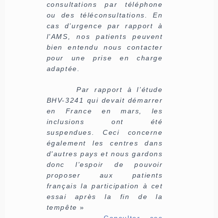
consultations par téléphone
ou des téléconsultations. En
cas d’urgence par rapport à
l'AMS, nos patients peuvent
bien entendu nous contacter
pour une prise en charge
adaptée.
Par rapport à l’étude
BHV-3241 qui devait démarrer
en France en mars, les
inclusions ont été
suspendues. Ceci concerne
également les centres dans
d'autres pays et nous gardons
donc l’espoir de pouvoir
proposer aux patients
français la participation à cet
essai après la fin de la
tempête
»
Consulter ces