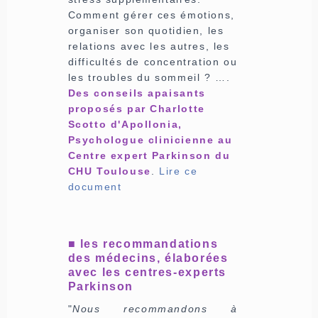
Comment gérer ces émotions,
organiser son quotidien, les
relations avec les autres, les
difficultés de concentration ou
les troubles du sommeil ? ….
Des conseils apaisants
proposés par Charlotte
Scotto d'Apollonia,
Psychologue clinicienne au
Centre expert Parkinson du
CHU Toulouse
.
Lire ce
document
■ les recommandations
des médecins, élaborées
avec les centres-experts
Parkinson
"
Nous recommandons à