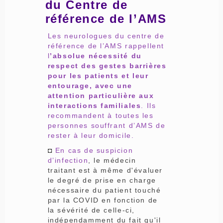
du Centre de
référence de l’AMS
Les neurologues du centre de
référence de l’AMS rappellent
l
’absolue nécessité du
respect des gestes barrières
pour les patients et leur
entourage, avec une
attention particulière aux
interactions familiales
. Ils
recommandent à toutes les
personnes souffrant d’AMS de
rester à leur domicile.
◘
En cas de suspicion
d’infection
, le médecin
traitant est à même d'évaluer
le degré de prise en charge
nécessaire du patient touché
par la COVID en fonction de
la sévérité de celle-ci,
indépendamment du fait qu'il