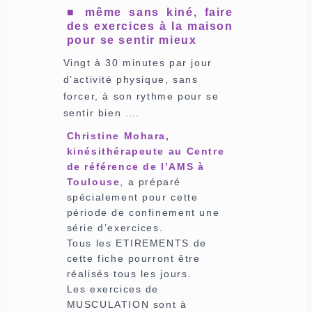
■ même sans kiné, faire
des exercices à la maison
pour se sentir mieux
Vingt à 30 minutes par jour
d’activité physique, sans
forcer, à son rythme pour se
sentir bien ….
Christine Mohara,
kinésithérapeute au Centre
de référence de l’AMS à
Toulouse
, a préparé
spécialement pour cette
période de confinement une
série d’exercices.
Tous les ETIREMENTS de
cette fiche pourront être
réalisés tous les jours.
Les exercices de
MUSCULATION sont à