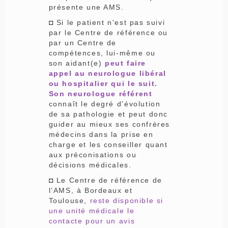
présente une AMS.
◘ Si le patient n'est pas suivi
par le Centre de référence ou
par un Centre de
compétences, lui-même ou
son aidant(e)
peut faire
appel au neurologue libéral
ou hospitalier qui le suit.
Son neurologue référent
connaît le degré d'évolution
de sa pathologie et peut donc
guider au mieux ses confrères
médecins dans la prise en
charge et les conseiller quant
aux préconisations ou
décisions médicales.
◘ Le Centre de référence de
l’AMS, à Bordeaux et
Toulouse,
reste disponible si
une unité médicale le
contacte pour un avis