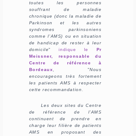
toutes les personnes
souffrant de maladie
chronique (donc la maladie de
Parkinson et les autres
syndromes parkinsoniens
comme l'AMS) ou en situation
de handicap de rester à leur
domicile
"
indique le
Pr
Meissner, responsable du
Centre de référence à
Bordeaux
, "
Nous
encourageons très fortement
les patients AMS à respecter
cette recommandation.
Les deux sites du Centre
de référence de l’AMS
continuent de prendre en
charge leur filière de patients
AMS en proposant des