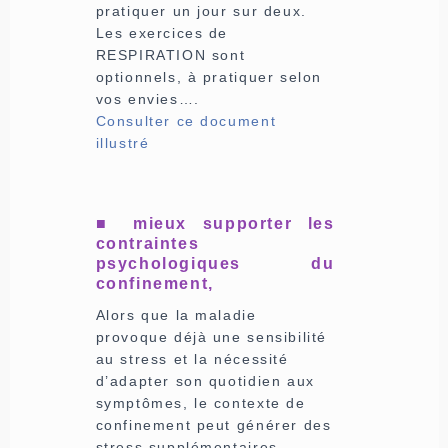
pratiquer un jour sur deux.
Les exercices de
RESPIRATION sont
optionnels, à pratiquer selon
vos envies….
Consulter ce document
illustré
■ mieux supporter les
contraintes
psychologiques du
confinement,
Alors que la maladie
provoque déjà une sensibilité
au stress et la nécessité
d’adapter son quotidien aux
symptômes, le contexte de
confinement peut générer des
stress supplémentaires.