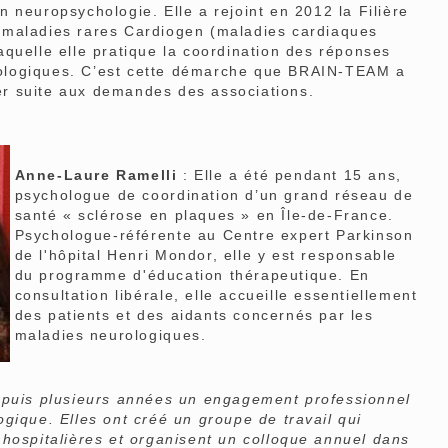
n neuropsychologie. Elle a rejoint en 2012 la Filière
 maladies rares Cardiogen (maladies cardiaques
aquelle elle pratique la coordination des réponses
ologiques. C’est cette démarche que BRAIN-TEAM a
r suite aux demandes des associations.
Anne-Laure Ramelli
: Elle a été pendant 15 ans,
psychologue de coordination d’un grand réseau de
santé « sclérose en plaques » en Île-de-France.
Psychologue-référente au Centre expert Parkinson
de l'hôpital Henri Mondor, elle y est responsable
du programme d'éducation thérapeutique. En
consultation libérale, elle accueille essentiellement
des patients et des aidants concernés par les
maladies neurologiques.
epuis plusieurs années un engagement professionnel
gique. Elles ont créé un groupe de travail qui
hospitalières et organisent un colloque annuel dans