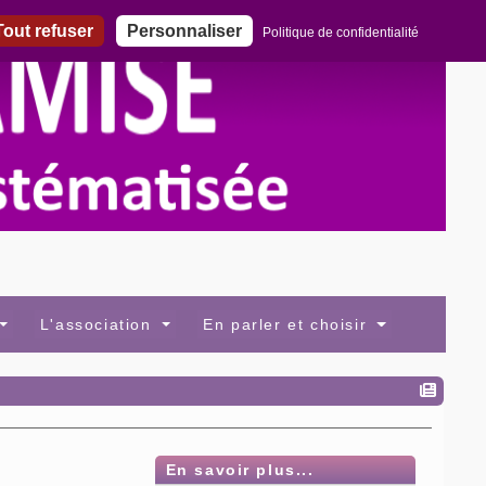
out refuser
Personnaliser
Politique de confidentialité
L'association
En parler et choisir
En savoir plus...