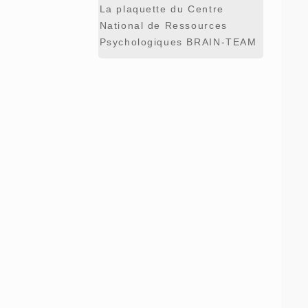
La plaquette du Centre
National de Ressources
Psychologiques BRAIN-TEAM