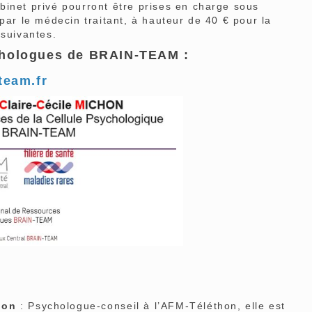
binet privé pourront être prises en charge sous
par le médecin traitant, à hauteur de 40 € pour la
 suivantes.
chologues de BRAIN-TEAM :
team.fr
hon
: Psychologue-conseil à l’AFM-Téléthon, elle est