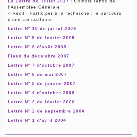
La Lettre de juillet 2017
: Compte rendu de
l’Assemblée Générale
○ Récit : Participer à la recherche : le parcours
d’une combattante
Lettre N° 10 de juillet 2009
Lettre N° 9 de février 2009
Lettre N° 8 d'août 2008
Flash de décembre 2007
Lettre N° 7 d'octobre 2007
Lettre N° 6 de mai 2007
Lettre N° 5 de janvier 2007
Lettre N° 4 d'octobre 2006
Lettre N° 3 de février 2006
Lettre N° 2 de septembre 2004
Lettre N° 1 d'avril 2004