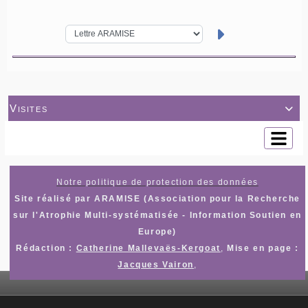
Visites

Notre politique de protection des données
Site réalisé par ARAMISE (Association pour la Recherche
sur l'Atrophie Multi-systématisée - Information Soutien en
Europe)
Rédaction :
Catherine Mallevaës-Kergoat
,
Mise en page :
Jacques Vairon
,