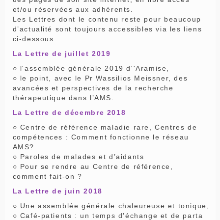
et/ou réservées aux adhérents.
Les Lettres dont le contenu reste pour beaucoup
d’actualité sont toujours accessibles via les liens
ci-dessous.
La Lettre de juillet 2019
○ l'assemblée générale 2019 d''Aramise,
○ le point, avec le Pr Wassilios Meissner, des
avancées et perspectives de la recherche
thérapeutique dans l’AMS.
La Lettre de décembre 2018
○ Centre de référence maladie rare, Centres de
compétences : Comment fonctionne le réseau
AMS?
○ Paroles de malades et d’aidants
○ Pour se rendre au Centre de référence,
comment fait-on ?
La Lettre de juin 2018
○ Une assemblée générale chaleureuse et tonique,
○ Café-patients : un temps d’échange et de parta